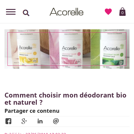

0
Comment choisir mon déodorant bio
et naturel ?
Partager ce contenu