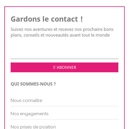
Gardons le contact !
Suivez nos aventures et recevez nos prochains bons
plans, conseils et nouveautés avant tout le monde
QUI SOMMES-NOUS ?
Nous connaître
Nos engagements
Nos prises de position