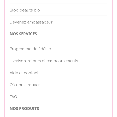
Blog beauté bio
Devenez ambassadeur
NOS SERVICES
Programme de fidélité
Livraison, retours et remboursements
Aide et contact
Où nous trouver
FAQ
NOS PRODUITS