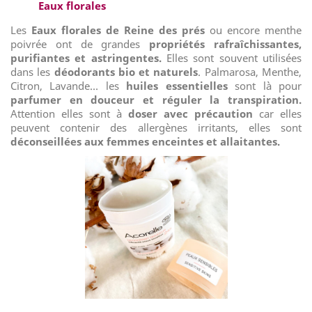
Eaux florales
Les
Eaux florales de Reine des prés
ou encore menthe
poivrée ont de grandes
propriétés rafraîchissantes,
purifiantes et astringentes.
Elles sont souvent utilisées
dans les
déodorants bio et naturels
. Palmarosa, Menthe,
Citron, Lavande… les
huiles essentielles
sont là pour
parfumer en douceur et réguler la transpiration.
Attention elles sont à
doser avec précaution
car elles
peuvent contenir des allergènes irritants, elles sont
déconseillées aux femmes enceintes et allaitantes.