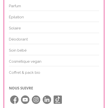
Parfum
Épilation
Solaire
Déodorant
Soin bébé
Cosmétique vegan
Coffret & pack bio
NOUS SUIVRE