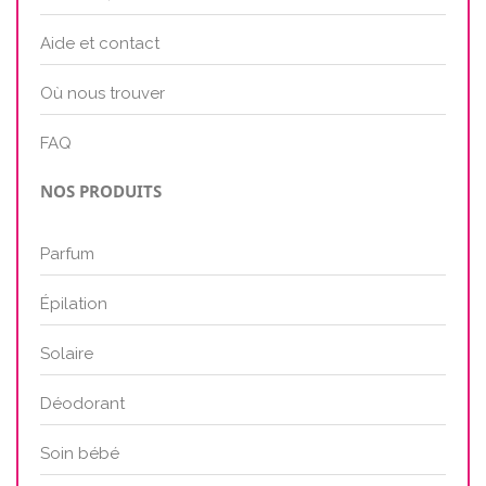
Aide et contact
Où nous trouver
FAQ
NOS PRODUITS
Parfum
Épilation
Solaire
Déodorant
Soin bébé