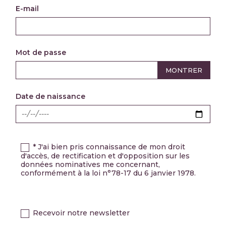
E-mail
Mot de passe
MONTRER
Date de naissance
* J'ai bien pris connaissance de mon droit
d'accès, de rectification et d'opposition sur les
données nominatives me concernant,
conformément à la loi n°78-17 du 6 janvier 1978.
Recevoir notre newsletter