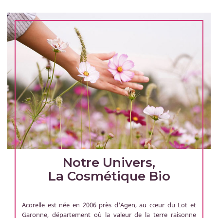
Notre Univers,
La Cosmétique Bio
Acorelle est née en 2006 près d'Agen, au cœur du Lot et
Garonne, département où la valeur de la terre raisonne