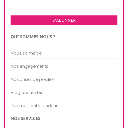
QUI SOMMES-NOUS ?
Nous connaître
Nos engagements
Nos prises de position
Blog beauté bio
Devenez ambassadeur
NOS SERVICES