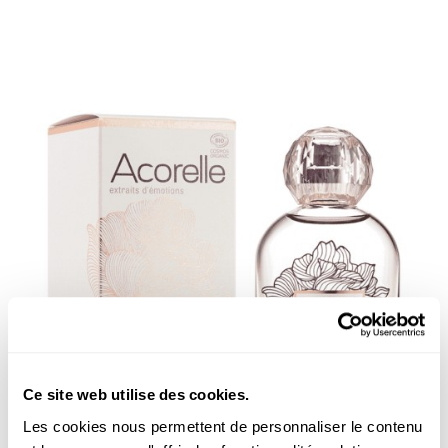
Ce site web utilise des cookies.
Les cookies nous permettent de personnaliser le contenu