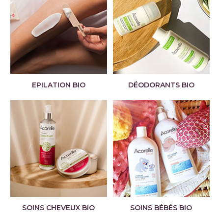
EPILATION BIO
DÉODORANTS BIO
SOINS CHEVEUX BIO
SOINS BÉBÉS BIO