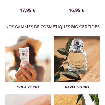
17,95 €
16,95 €
NOS GAMMES DE COSMÉTIQUES BIO CERTIFIÉS
SOLAIRE BIO
PARFUMS BIO