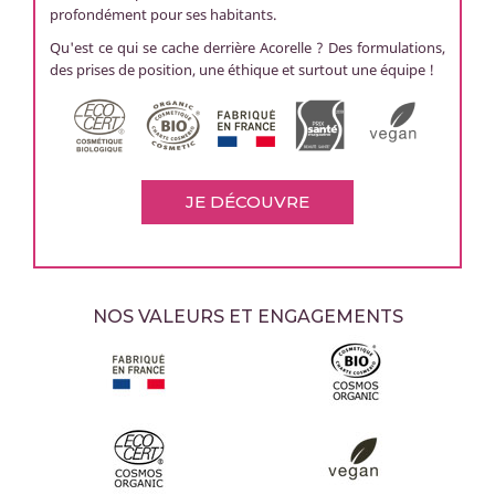
profondément pour ses habitants.
Qu'est ce qui se cache derrière Acorelle ? Des formulations,
des prises de position, une éthique et surtout une équipe !
JE DÉCOUVRE
NOS VALEURS ET ENGAGEMENTS