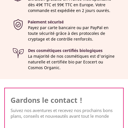
dès 49€ TTC et 99€ TTC en Europe. Votre
commande est expédiée en 2 jours ouvrés.
Paiement sécurisé
Payez par carte bancaire ou par PayPal en
toute sécurité grâce à des protocoles de
cryptage et de contrôle renforcés.
Des cosmétiques certifiés biologiques
La majorité de nos cosmétiques est d'origine
naturelle et certifiée bio par Ecocert ou
Cosmos Organic.
Gardons le contact !
Suivez nos aventures et recevez nos prochains bons
plans, conseils et nouveautés avant tout le monde