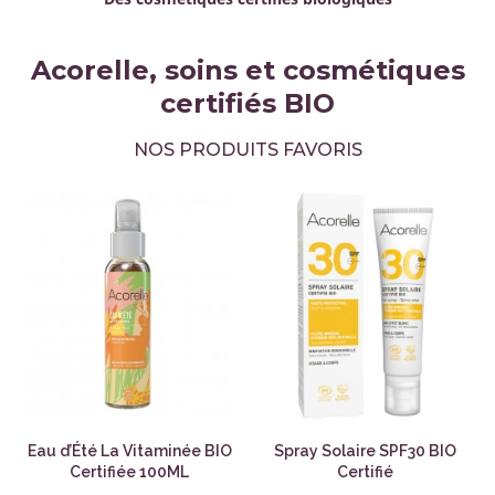
Acorelle, soins et cosmétiques
certifiés BIO
NOS PRODUITS FAVORIS
Eau d’Été La Vitaminée BIO
Spray Solaire SPF30 BIO
Certifiée 100ML
Certifié