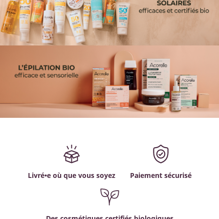
Livré•e où que vous soyez
Paiement sécurisé
Des cosmétiques certifiés biologiques