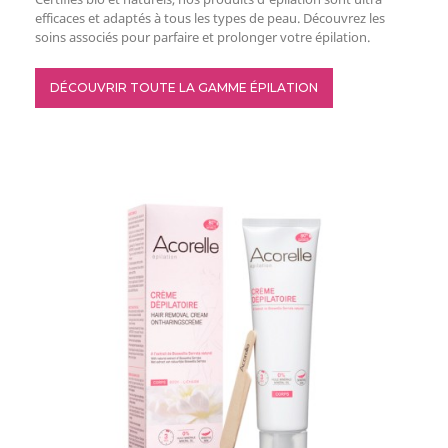
efficaces et adaptés à tous les types de peau. Découvrez les
soins associés pour parfaire et prolonger votre épilation.
DÉCOUVRIR TOUTE LA GAMME ÉPILATION