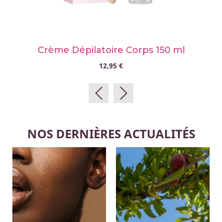
Crème Dépilatoire Corps 150 ml
12,95 €
NOS DERNIÈRES ACTUALITÉS