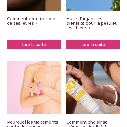
Comment prendre soin
Huile d’argan : les
de ses lèvres ?
bienfaits pour la peau et
les cheveux
Lire la suite
Lire la suite
Pourquoi les traitements
Comment choisir sa
contre le cancer
crème solaire BIO ?