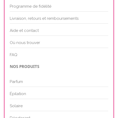
Programme de fidélité
Livraison, retours et remboursements
Aide et contact
Où nous trouver
FAQ
NOS PRODUITS
Parfum
Épilation
Solaire