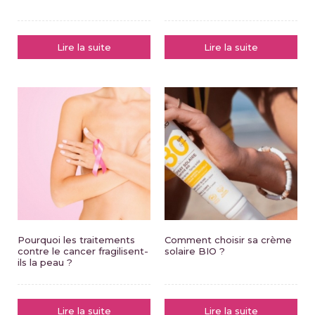
Lire la suite
Lire la suite
Pourquoi les traitements
Comment choisir sa crème
contre le cancer fragilisent-
solaire BIO ?
ils la peau ?
Lire la suite
Lire la suite