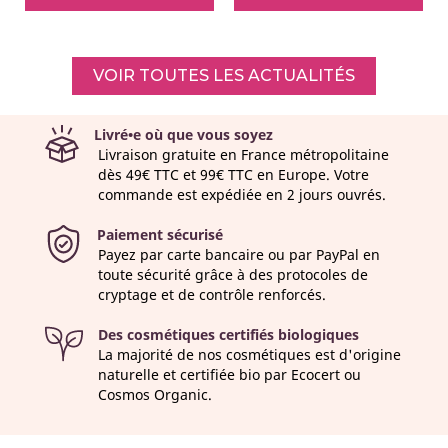
VOIR TOUTES LES ACTUALITÉS
Livré•e où que vous soyez
Livraison gratuite en France métropolitaine
dès 49€ TTC et 99€ TTC en Europe. Votre
commande est expédiée en 2 jours ouvrés.
Paiement sécurisé
Payez par carte bancaire ou par PayPal en
toute sécurité grâce à des protocoles de
cryptage et de contrôle renforcés.
Des cosmétiques certifiés biologiques
La majorité de nos cosmétiques est d'origine
naturelle et certifiée bio par Ecocert ou
Cosmos Organic.