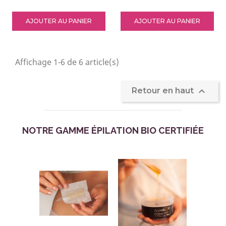
AJOUTER AU PANIER
AJOUTER AU PANIER
Affichage 1-6 de 6 article(s)

Retour en haut
NOTRE GAMME ÉPILATION BIO CERTIFIÉE