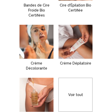
Bandes de Cire
Cire d'Épilation Bio
Froide Bio
Certifiée
Certifiées
Crème
Crème Dépilatoire
Décolorante
Voir tout