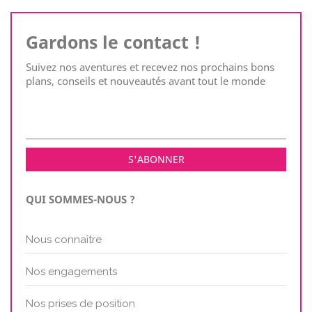
Gardons le contact !
Suivez nos aventures et recevez nos prochains bons
plans, conseils et nouveautés avant tout le monde
QUI SOMMES-NOUS ?
Nous connaître
Nos engagements
Nos prises de position