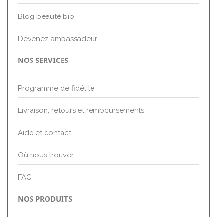
Blog beauté bio
Devenez ambassadeur
NOS SERVICES
Programme de fidélité
Livraison, retours et remboursements
Aide et contact
Où nous trouver
FAQ
NOS PRODUITS