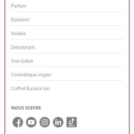
Parfum
Épilation
Solaire
Déodorant
Soin bébé
Cosmétique vegan
Coffret & pack bio
NOUS SUIVRE