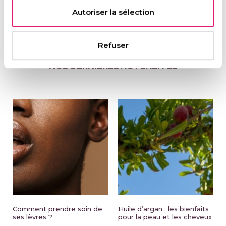
par les agressions extérieures.
Autoriser la sélection
Refuser
NOS DERNIÈRES ACTUALITÉS
Comment prendre soin de
Huile d’argan : les bienfaits
ses lèvres ?
pour la peau et les cheveux