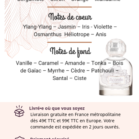
Livré•e où que vous soyez
Livraison gratuite en France métropolitaine
dès 49€ TTC et 99€ TTC en Europe. Votre
commande est expédiée en 2 jours ouvrés.