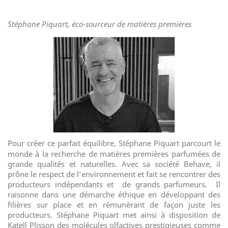
Stéphane Piquart, éco-sourceur de matières premières
P
our
créer ce parfait équilibre, Stéphane Piquart parcourt le
monde à la recherche de matières premières parfumées de
grande qualités et naturelles. Avec sa société Behave, il
prône le respect de l’environnement et fait se rencontrer des
producteurs indépendants et
de grands parfumeurs.
Il
raisonne dans une démarche éthique en développant des
filières sur place et en rémunèrant de façon juste les
producteurs. Stéphane Piquart met ainsi à disposition de
Katell Plisson des molécules olfactives prestigieuses comme