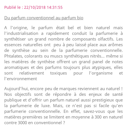
Publié le : 22/10/2018 14:31:55
Du parfum conventionnel au parfum bio
A l’origine, le parfum était bel et bien naturel mais
l’industrialisation a rapidement conduit la parfumerie à
synthétiser un grand nombre de composants olfactifs. Les
essences naturelles ont
peu à peu laissé place aux arômes
de synthèse au sein de la parfumerie conventionnelle.
Phtalates, colorants ou muscs synthétiques nitrés… même si
les matières de synthèse offrent un grand panel de notes
aromatiques et des parfums toujours plus atypiques, elles
sont relativement toxiques pour l’organisme et
l’environnement
Aujourd’hui, encore peu de marques reviennent au naturel !
Nos objectifs sont de répondre à des enjeux de santé
publique et d’offrir un parfum naturel aussi prestigieux que
la parfumerie de luxe. Mais, ce n’est pas si facile qu’en
parfumerie conventionnelle. En effet, savez-vous que les
matières premières se limitent en moyenne à 300 en naturel
contre 3000 en conventionnel ?