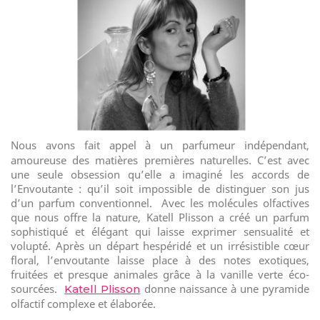
Nous avons fait appel à un parfumeur indépendant,
amoureuse des matières premières naturelles. C’est avec
une seule obsession qu’elle a imaginé les accords de
l’Envoutante : qu’il soit impossible de distinguer son jus
d’un parfum conventionnel.
Avec les molécules olfactives
que nous offre la nature, Katell Plisson a créé un parfum
sophistiqué et élégant qui laisse exprimer sensualité et
volupté. Après un départ hespéridé et un irrésistible cœur
floral, l’envoutante laisse place à des notes exotiques,
fruitées et presque animales grâce à la vanille verte éco-
sourcées.
donne naissance à une pyramide
Katell Plisson
olfactif complexe et élaborée.