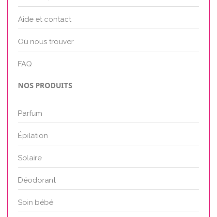
Aide et contact
Où nous trouver
FAQ
NOS PRODUITS
Parfum
Épilation
Solaire
Déodorant
Soin bébé