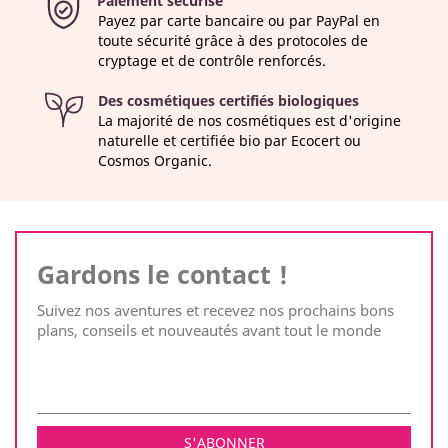
Paiement sécurisé
Payez par carte bancaire ou par PayPal en
toute sécurité grâce à des protocoles de
cryptage et de contrôle renforcés.
Des cosmétiques certifiés biologiques
La majorité de nos cosmétiques est d'origine
naturelle et certifiée bio par Ecocert ou
Cosmos Organic.
Gardons le contact !
Suivez nos aventures et recevez nos prochains bons
plans, conseils et nouveautés avant tout le monde