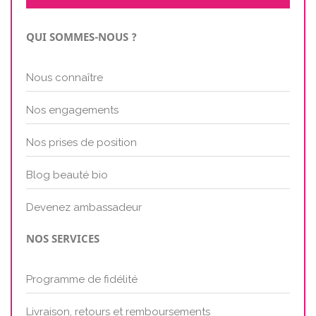
QUI SOMMES-NOUS ?
Nous connaître
Nos engagements
Nos prises de position
Blog beauté bio
Devenez ambassadeur
NOS SERVICES
Programme de fidélité
Livraison, retours et remboursements