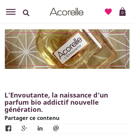

0
L’Envoutante, la naissance d’un
parfum bio addictif nouvelle
génération.
Partager ce contenu