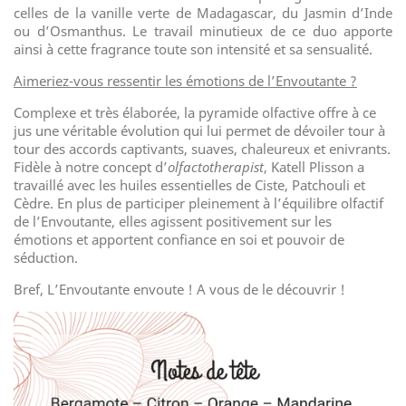
celles de la vanille verte de Madagascar, du Jasmin d’Inde
ou d’Osmanthus. Le travail minutieux de ce duo apporte
ainsi à cette fragrance toute son intensité et sa sensualité.
Aimeriez-vous ressentir les émotions de l’Envoutante ?
Complexe et très élaborée, la pyramide olfactive offre à ce
jus une véritable évolution qui lui permet de dévoiler tour à
tour des accords captivants, suaves, chaleureux et enivrants.
Fidèle à notre concept d’
olfactotherapist
, Katell Plisson a
travaillé avec les huiles essentielles de Ciste, Patchouli et
Cèdre. En plus de participer pleinement à l’équilibre olfactif
de l’Envoutante, elles agissent positivement sur les
émotions et apportent confiance en soi et pouvoir de
séduction.
Bref, L’Envoutante envoute ! A vous de le découvrir !