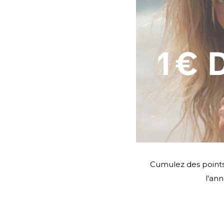
Cumulez des points
l'an