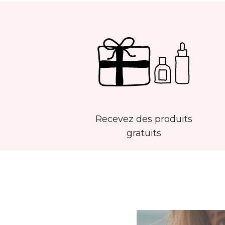
Recevez des produits
gratuits