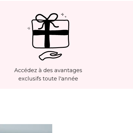
Accédez à des avantages
exclusifs toute l'année