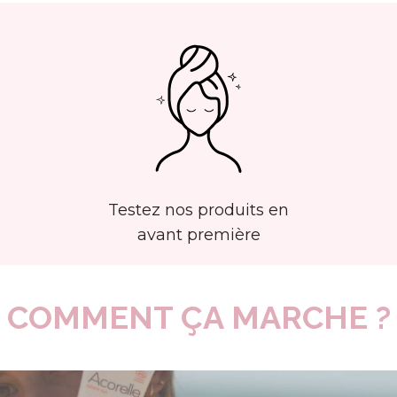
Testez nos produits en
avant première
COMMENT ÇA MARCHE ?