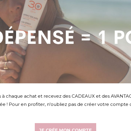
 à chaque achat et recevez des CADEAUX et des AVANTAGE
née ! Pour en profiter, n'oubliez pas de créer votre compte c
JE CRÉE MON COMPTE