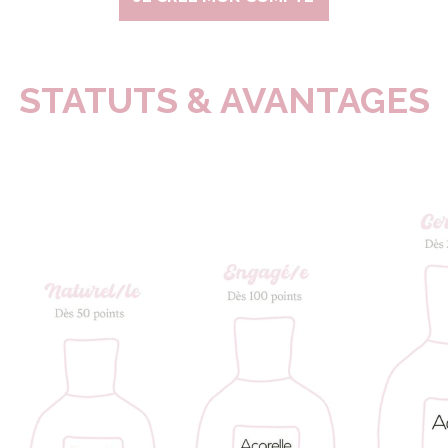
STATUTS & AVANTAGES