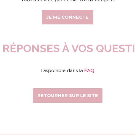
JE ME CONNECTE
 RÉPONSES À VOS QUEST
Disponible dans la
FAQ
RETOURNER SUR LE SITE