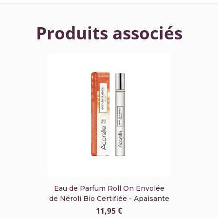
Produits associés
Eau de Parfum Roll On Envolée
de Néroli Bio Certifiée - Apaisante
11,95 €