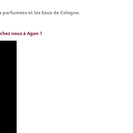
es parfumées et les Eaux de Cologne.
é chez nous à Agen ?