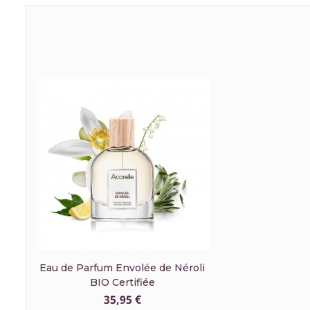
Eau de Parfum Envolée de Néroli
BIO Certifiée
35,95 €