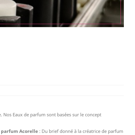
le. Nos Eaux de parfum sont basées sur le concept
n parfum Acorelle
: Du brief donné à la créatrice de parfum