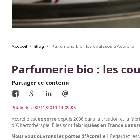
Accueil
Blog
Parfumerie bio : les coulisses d'Acorelle
Parfumerie bio : les cou
Partager ce contenu
Publié le : 08/11/2019 14:09:06
Acorelle est
experte
depuis 2006 dans la création et la fab
d'Olfactothérapie. Elles sont
fabriquées en France dans n
Nous vous ouvrons les portes d'Acorelle
! Regardez les 