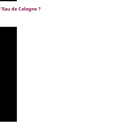
 l'Eau de Cologne ?