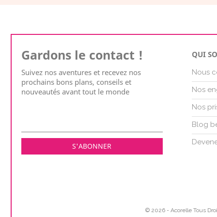
Gardons le contact !
QUI S
Suivez nos aventures et recevez nos
Nous c
prochains bons plans, conseils et
Nos en
nouveautés avant tout le monde
Nos pri
Blog b
Devene
© 2026 - Acorelle Tous Dro