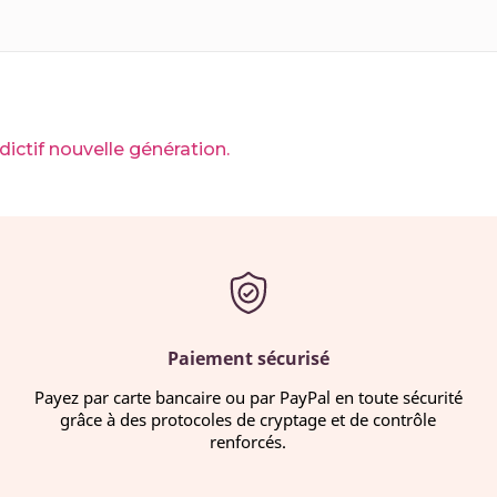
ictif nouvelle génération.
Paiement sécurisé
Payez par carte bancaire ou par PayPal en toute sécurité
grâce à des protocoles de cryptage et de contrôle
renforcés.