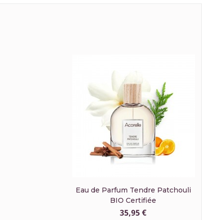
Eau de Parfum Tendre Patchouli
BIO Certifiée
35,95 €