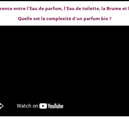
érence entre l'Eau de parfum, l'Eau de toilette, la Brume et
Quelle est la complexité d'un parfum bio ?