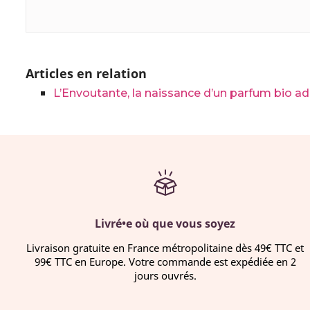
Articles en relation
L’Envoutante, la naissance d’un parfum bio add
Livré•e où que vous soyez
Livraison gratuite en France métropolitaine dès 49€ TTC et
99€ TTC en Europe. Votre commande est expédiée en 2
jours ouvrés.