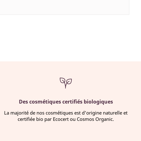
Des cosmétiques certifiés biologiques
La majorité de nos cosmétiques est d'origine naturelle et
certifiée bio par Ecocert ou Cosmos Organic.