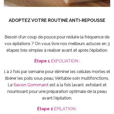
ADOPTEZ VOTRE ROUTINE ANTI-REPOUSSE
Besoin d'un coup de pouce pour réduire la fréquence de
vos épilations ? On vous livre nos meilleurs astuces en 3
étapes très simples à réaliser avant et après l'épilation.
Étape 1
EXFOLIATION :
1 à 2 fois par semaine pour éliminer les cellules mortes et
libérer les poils sous peau. Véritable soin multifonctions.
Le
Savon Gommant
est à la fois lavant, exfoliant et
nourrissant pour une préparation optimale de la peau
avant l'épilation.
Étape 2
EPILATION :