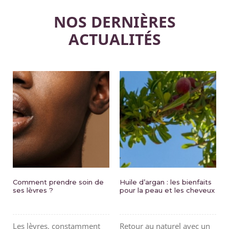
NOS DERNIÈRES
ACTUALITÉS
Comment prendre soin de
Huile d’argan : les bienfaits
ses lèvres ?
pour la peau et les cheveux
Les lèvres, constamment
Retour au naturel avec un