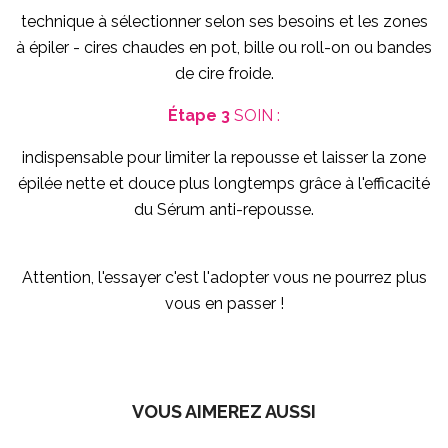
technique à sélectionner selon ses besoins et les zones
à épiler - cires chaudes en pot, bille ou roll-on ou bandes
de cire froide.
Étape 3
SOIN :
indispensable pour limiter la repousse et laisser la zone
épilée nette et douce plus longtemps grâce à l'efficacité
du Sérum anti-repousse.
Attention, l'essayer c'est l'adopter vous ne pourrez plus
vous en passer !
VOUS AIMEREZ AUSSI