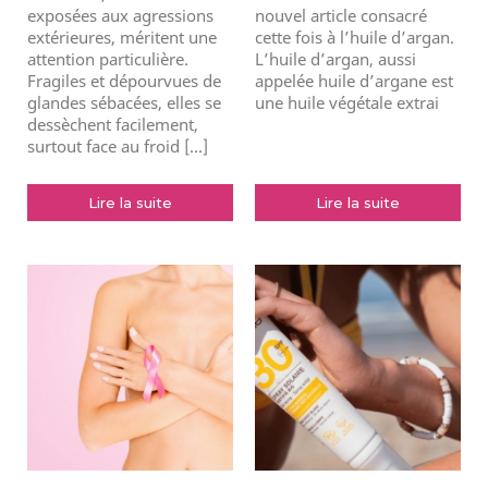
exposées aux agressions
nouvel article consacré
extérieures, méritent une
cette fois à l’huile d’argan.
attention particulière.
L’huile d’argan, aussi
Fragiles et dépourvues de
appelée huile d’argane est
glandes sébacées, elles se
une huile végétale extrai
dessèchent facilement,
surtout face au froid [...]
Lire la suite
Lire la suite