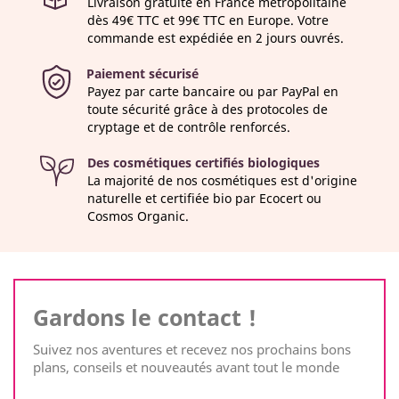
Livraison gratuite en France métropolitaine
dès 49€ TTC et 99€ TTC en Europe. Votre
commande est expédiée en 2 jours ouvrés.
Paiement sécurisé
Payez par carte bancaire ou par PayPal en
toute sécurité grâce à des protocoles de
cryptage et de contrôle renforcés.
Des cosmétiques certifiés biologiques
La majorité de nos cosmétiques est d'origine
naturelle et certifiée bio par Ecocert ou
Cosmos Organic.
Gardons le contact !
Suivez nos aventures et recevez nos prochains bons
plans, conseils et nouveautés avant tout le monde