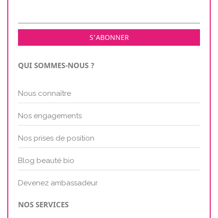
QUI SOMMES-NOUS ?
Nous connaître
Nos engagements
Nos prises de position
Blog beauté bio
Devenez ambassadeur
NOS SERVICES