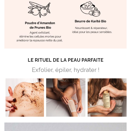
LE RITUEL DE LA PEAU PARFAITE
Exfolier, épiler, hydrater !