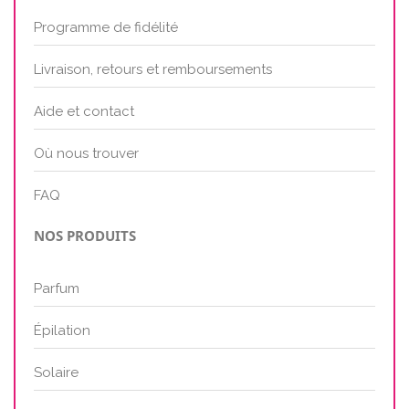
Programme de fidélité
Livraison, retours et remboursements
Aide et contact
Où nous trouver
FAQ
NOS PRODUITS
Parfum
Épilation
Solaire