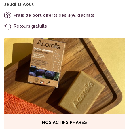
Jeudi 13 Août
Frais de port offerts
dès 49€ d'achats
Retours gratuits
NOS ACTIFS PHARES