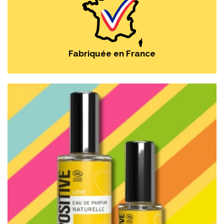
Fabriquée en France