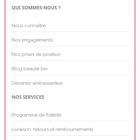
QUI SOMMES-NOUS ?
Nous connaître
Nos engagements
Nos prises de position
Blog beauté bio
Devenez ambassadeur
NOS SERVICES
Programme de fidélité
Livraison, retours et remboursements