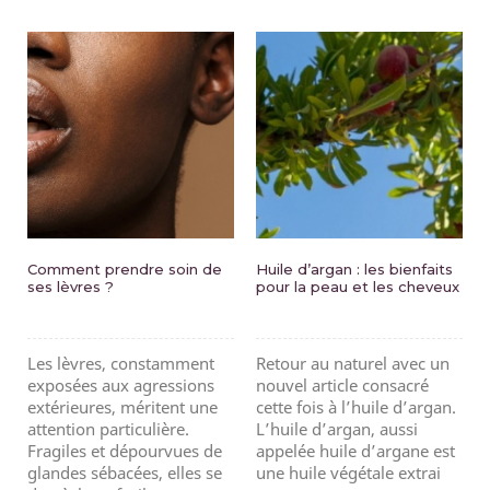
Comment prendre soin de
Huile d’argan : les bienfaits
ses lèvres ?
pour la peau et les cheveux
Les lèvres, constamment
Retour au naturel avec un
exposées aux agressions
nouvel article consacré
extérieures, méritent une
cette fois à l’huile d’argan.
attention particulière.
L’huile d’argan, aussi
Fragiles et dépourvues de
appelée huile d’argane est
glandes sébacées, elles se
une huile végétale extrai