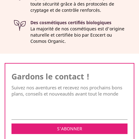
toute sécurité grâce à des protocoles de
cryptage et de contrôle renforcés.
Des cosmétiques certifiés biologiques
La majorité de nos cosmétiques est d'origine
naturelle et certifiée bio par Ecocert ou
Cosmos Organic.
Gardons le contact !
Suivez nos aventures et recevez nos prochains bons
plans, conseils et nouveautés avant tout le monde