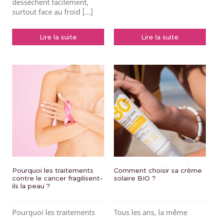
dessèchent facilement,
surtout face au froid [...]
Lire la suite
Lire la suite
Pourquoi les traitements
Comment choisir sa crème
contre le cancer fragilisent-
solaire BIO ?
ils la peau ?
Pourquoi les traitements
Tous les ans, la même