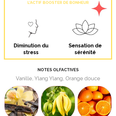
L'ACTIF BOOSTER DE BONHEUR
Diminution du
Sensation de
stress
sérénité
NOTES OLFACTIVES
Vanille, Ylang Ylang, Orange douce