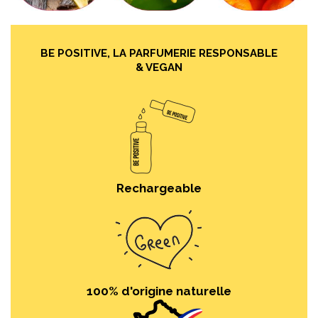
BE POSITIVE, LA PARFUMERIE RESPONSABLE
& VEGAN
Rechargeable
100% d'origine naturelle