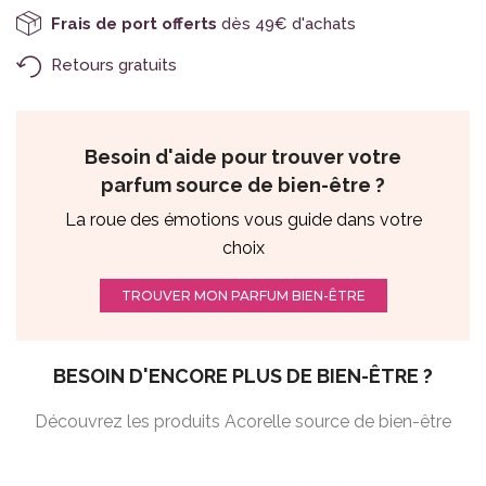
Frais de port offerts
dès 49€ d'achats
Retours gratuits
Besoin d'aide pour trouver votre
parfum source de bien-être ?
La roue des émotions vous guide dans votre
choix
TROUVER MON PARFUM BIEN-ÊTRE
BESOIN D'ENCORE PLUS DE BIEN-ÊTRE ?
Découvrez les produits Acorelle source de bien-être