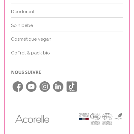
Déodorant
Soin bébé
Cosmétique vegan
Coffret & pack bio
NOUS SUIVRE