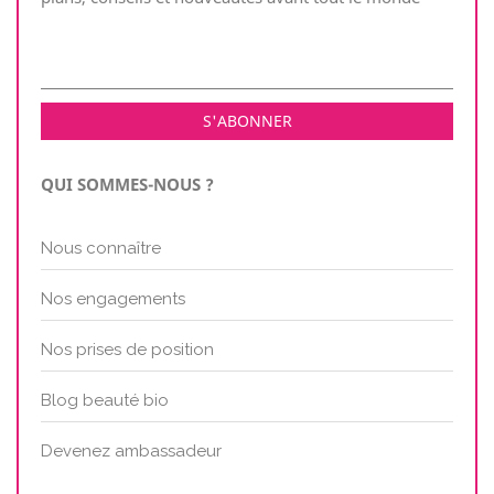
QUI SOMMES-NOUS ?
Nous connaître
Nos engagements
Nos prises de position
Blog beauté bio
Devenez ambassadeur