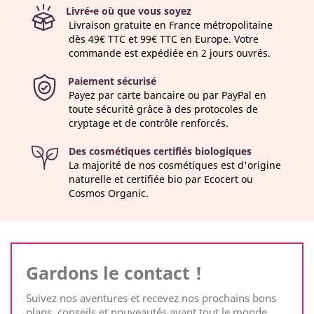
Livré•e où que vous soyez
Livraison gratuite en France métropolitaine
dès 49€ TTC et 99€ TTC en Europe. Votre
commande est expédiée en 2 jours ouvrés.
Paiement sécurisé
Payez par carte bancaire ou par PayPal en
toute sécurité grâce à des protocoles de
cryptage et de contrôle renforcés.
Des cosmétiques certifiés biologiques
La majorité de nos cosmétiques est d'origine
naturelle et certifiée bio par Ecocert ou
Cosmos Organic.
Gardons le contact !
Suivez nos aventures et recevez nos prochains bons
plans, conseils et nouveautés avant tout le monde