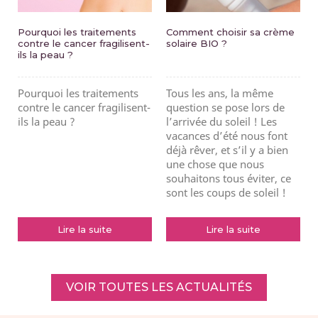
Pourquoi les traitements
Comment choisir sa crème
contre le cancer fragilisent-
solaire BIO ?
ils la peau ?
Pourquoi les traitements
Tous les ans, la même
contre le cancer fragilisent-
question se pose lors de
ils la peau ?
l’arrivée du soleil ! Les
vacances d’été nous font
déjà rêver, et s’il y a bien
une chose que nous
souhaitons tous éviter, ce
sont les coups de soleil !
Lire la suite
Lire la suite
VOIR TOUTES LES ACTUALITÉS