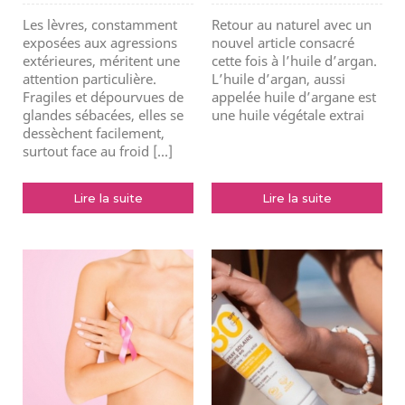
Les lèvres, constamment
Retour au naturel avec un
exposées aux agressions
nouvel article consacré
extérieures, méritent une
cette fois à l’huile d’argan.
attention particulière.
L’huile d’argan, aussi
Fragiles et dépourvues de
appelée huile d’argane est
glandes sébacées, elles se
une huile végétale extrai
dessèchent facilement,
surtout face au froid [...]
Lire la suite
Lire la suite