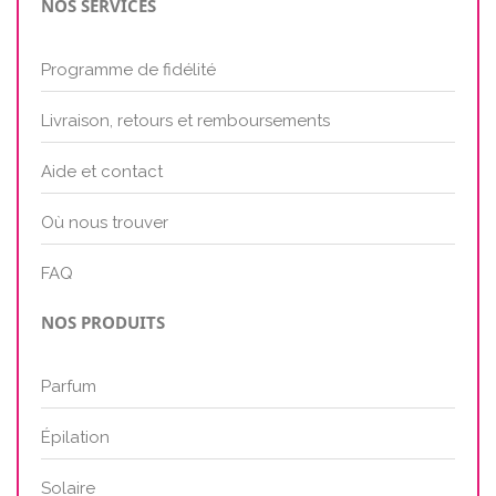
NOS SERVICES
Programme de fidélité
Livraison, retours et remboursements
Aide et contact
Où nous trouver
FAQ
NOS PRODUITS
Parfum
Épilation
Solaire