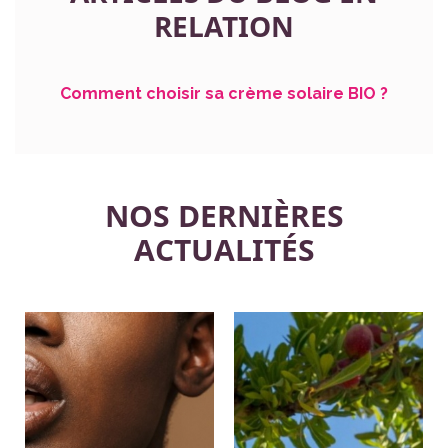
RELATION
Comment choisir sa crème solaire BIO ?
NOS DERNIÈRES
ACTUALITÉS