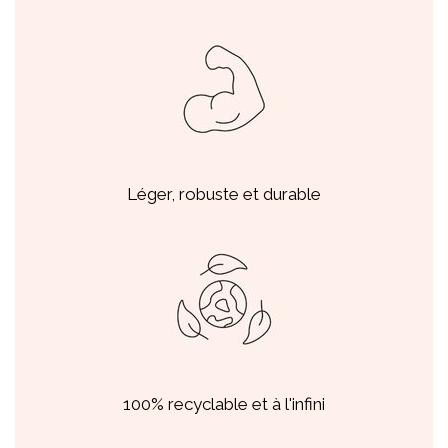
Léger, robuste et durable
100% recyclable et à l'infini