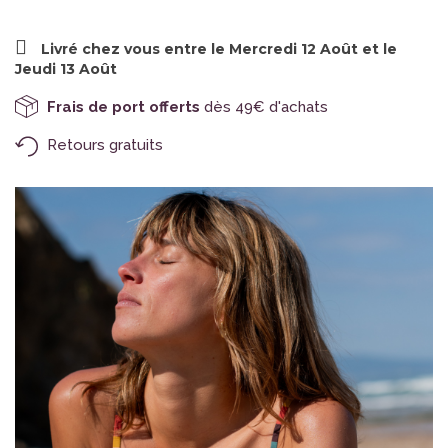
Livré chez vous entre le Mercredi 12 Août et le
Jeudi 13 Août
Frais de port offerts
dès 49€ d'achats
Retours gratuits