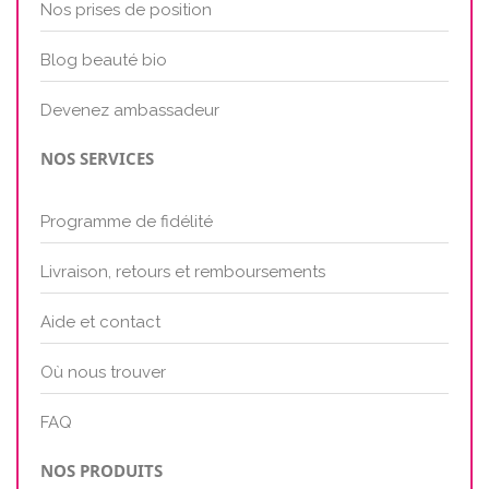
Nos prises de position
Blog beauté bio
Devenez ambassadeur
NOS SERVICES
Programme de fidélité
Livraison, retours et remboursements
Aide et contact
Où nous trouver
FAQ
NOS PRODUITS