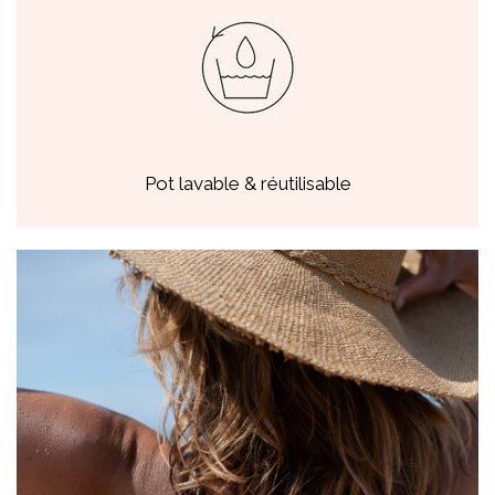
Pot lavable & réutilisable