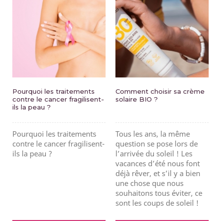
Pourquoi les traitements
Comment choisir sa crème
contre le cancer fragilisent-
solaire BIO ?
ils la peau ?
Pourquoi les traitements
Tous les ans, la même
contre le cancer fragilisent-
question se pose lors de
ils la peau ?
l’arrivée du soleil ! Les
vacances d’été nous font
déjà rêver, et s’il y a bien
une chose que nous
souhaitons tous éviter, ce
sont les coups de soleil !