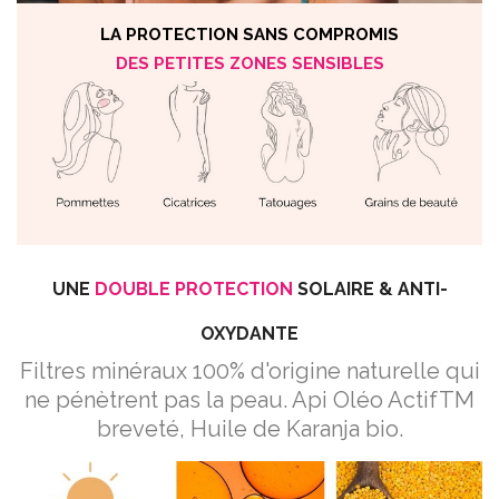
LA PROTECTION SANS COMPROMIS
DES PETITES ZONES SENSIBLES
UNE
DOUBLE PROTECTION
SOLAIRE & ANTI-
OXYDANTE
Filtres minéraux 100% d'origine naturelle qui
ne pénètrent pas la peau. Api Oléo ActifTM
breveté, Huile de Karanja bio.