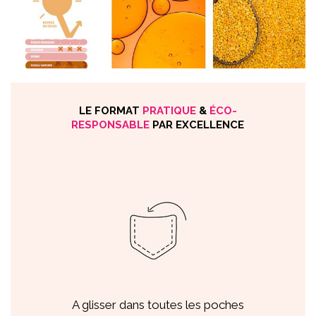
LE FORMAT
PRATIQUE
&
ÉCO-
RESPONSABLE
PAR EXCELLENCE
A glisser dans toutes les poches