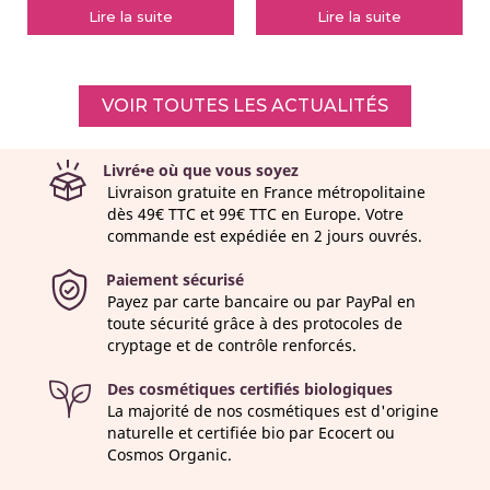
Lire la suite
Lire la suite
VOIR TOUTES LES ACTUALITÉS
Livré•e où que vous soyez
Livraison gratuite en France métropolitaine
dès 49€ TTC et 99€ TTC en Europe. Votre
commande est expédiée en 2 jours ouvrés.
Paiement sécurisé
Payez par carte bancaire ou par PayPal en
toute sécurité grâce à des protocoles de
cryptage et de contrôle renforcés.
Des cosmétiques certifiés biologiques
La majorité de nos cosmétiques est d'origine
naturelle et certifiée bio par Ecocert ou
Cosmos Organic.