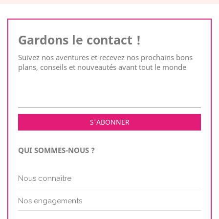
Gardons le contact !
Suivez nos aventures et recevez nos prochains bons
plans, conseils et nouveautés avant tout le monde
QUI SOMMES-NOUS ?
Nous connaître
Nos engagements