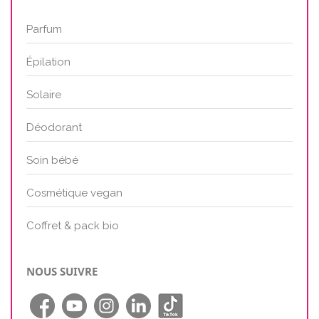
Parfum
Épilation
Solaire
Déodorant
Soin bébé
Cosmétique vegan
Coffret & pack bio
NOUS SUIVRE