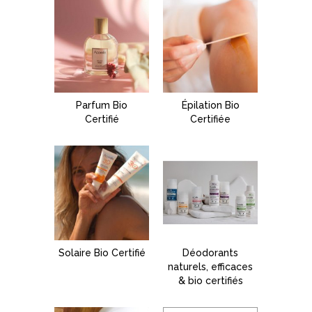
Parfum Bio
Épilation Bio
Certifié
Certifiée
Solaire Bio Certifié
Déodorants
naturels, efficaces
& bio certifiés