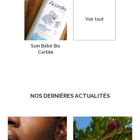
Voir tout
Soin Bébé Bio
Certifié
NOS DERNIÈRES ACTUALITÉS