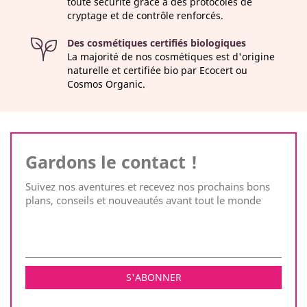
toute sécurité grâce à des protocoles de
cryptage et de contrôle renforcés.
Des cosmétiques certifiés biologiques
La majorité de nos cosmétiques est d'origine
naturelle et certifiée bio par Ecocert ou
Cosmos Organic.
Gardons le contact !
Suivez nos aventures et recevez nos prochains bons
plans, conseils et nouveautés avant tout le monde