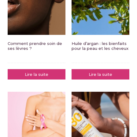
Comment prendre soin de
Huile d’argan : les bienfaits
ses lèvres ?
pour la peau et les cheveux
Lire la suite
Lire la suite