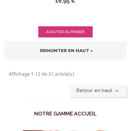
16,95 €
AJOUTER AU PANIER
REMONTER EN HAUT
Affichage 1-12 de 31 article(s)

Retour en haut
NOTRE GAMME ACCUEIL