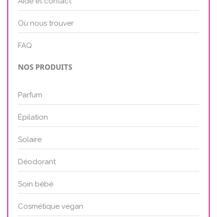
Aide et contact
Où nous trouver
FAQ
NOS PRODUITS
Parfum
Épilation
Solaire
Déodorant
Soin bébé
Cosmétique vegan