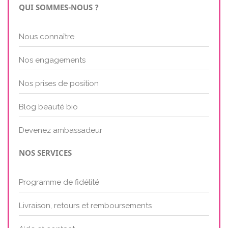
QUI SOMMES-NOUS ?
Nous connaître
Nos engagements
Nos prises de position
Blog beauté bio
Devenez ambassadeur
NOS SERVICES
Programme de fidélité
Livraison, retours et remboursements