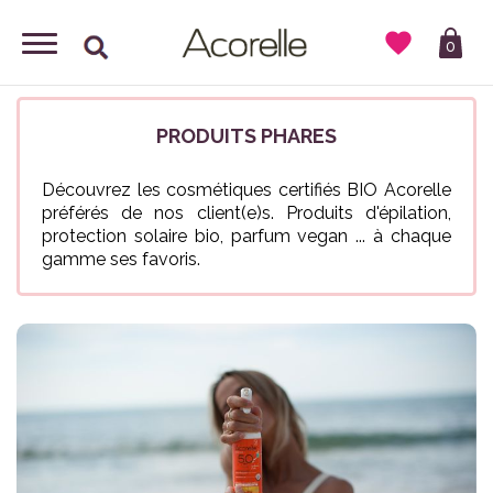

0
PRODUITS PHARES
Découvrez les cosmétiques certifiés BIO Acorelle
préférés de nos client(e)s. Produits d'épilation,
protection solaire bio, parfum vegan ... à chaque
gamme ses favoris.