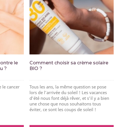
ontre le
Comment choisir sa crème solaire
au ?
BIO ?
 le cancer
Tous les ans, la même question se pose
lors de l’arrivée du soleil ! Les vacances
d’été nous font déjà rêver, et s’il y a bien
une chose que nous souhaitons tous
éviter, ce sont les coups de soleil !