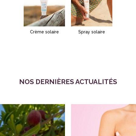
Crème solaire
Spray solaire
NOS DERNIÈRES ACTUALITÉS