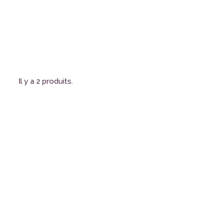
Il y a 2 produits.