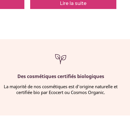
Lire la suite
Des cosmétiques certifiés biologiques
La majorité de nos cosmétiques est d'origine naturelle et
certifiée bio par Ecocert ou Cosmos Organic.