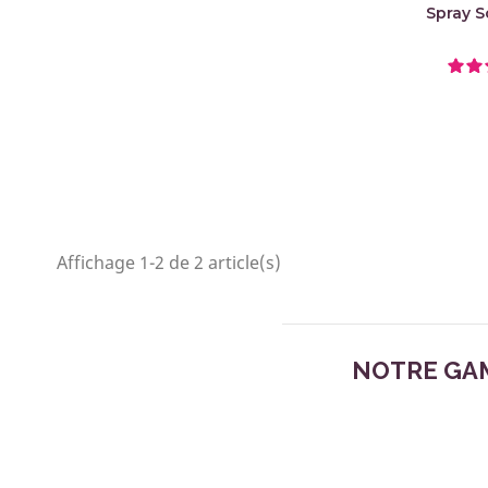
Spray S
Affichage 1-2 de 2 article(s)
NOTRE GAM