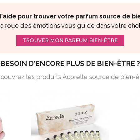
'aide pour trouver votre parfum source de bi
a roue des émotions vous guide dans votre cho
TROUVER MON PARFUM BIEN-ÊTRE
BESOIN D'ENCORE PLUS DE BIEN-ÊTRE ?
couvrez les produits Acorelle source de bien-ê