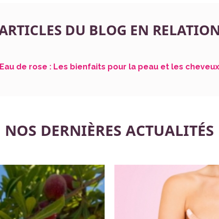
ARTICLES DU BLOG EN RELATIO
Eau de rose : Les bienfaits pour la peau et les cheveu
NOS DERNIÈRES ACTUALITÉS