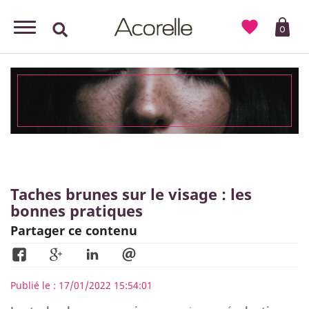

0
Taches brunes sur le visage : les
bonnes pratiques
Partager ce contenu
Publié le : 17/01/2022 15:54:01