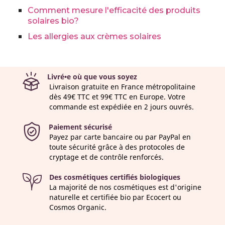
Comment mesure l'efficacité des produits
solaires bio?
Les allergies aux crèmes solaires
Livré•e où que vous soyez
Livraison gratuite en France métropolitaine
dès 49€ TTC et 99€ TTC en Europe. Votre
commande est expédiée en 2 jours ouvrés.
Paiement sécurisé
Payez par carte bancaire ou par PayPal en
toute sécurité grâce à des protocoles de
cryptage et de contrôle renforcés.
Des cosmétiques certifiés biologiques
La majorité de nos cosmétiques est d'origine
naturelle et certifiée bio par Ecocert ou
Cosmos Organic.