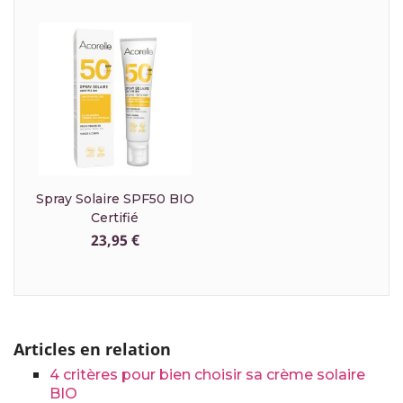
Spray Solaire SPF50 BIO
Certifié
23,95 €
Articles en relation
4 critères pour bien choisir sa crème solaire
BIO