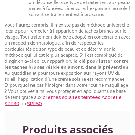
on déconseillera ce type de traitement aux peaux
mates à foncées. Là encore, l’exposition au soleil
suivant ce traitement est à proscrire.
Vous l’aurez compris, il n’existe pas de méthode universelle
idéale pour remédier à l’apparition de taches brunes sur le
visage. Tout traitement doit être adopté en concertation avec
un médecin dermatologue, afin de respecter les
particularités de son type de peau et de déterminer la
méthode qui lui est le plus adaptée. S’il est compliqué de
d’agir en aval de leur apparition,
la clé pour lutter contre
les taches brunes réside en amont, dans la prévention
.
Au quotidien et pour toute exposition aux rayons UV du
soleil, l’application d’une crème solaire est recommandée.
Et pourquoi ne pas l’intégrer dans votre routine maquillage
? Vous pouvez ainsi vous protéger en appliquant une base
de teint grâce aux
crèmes solaires teintées Acorelle
ou
.
SPF30
SPF50
Produits associés