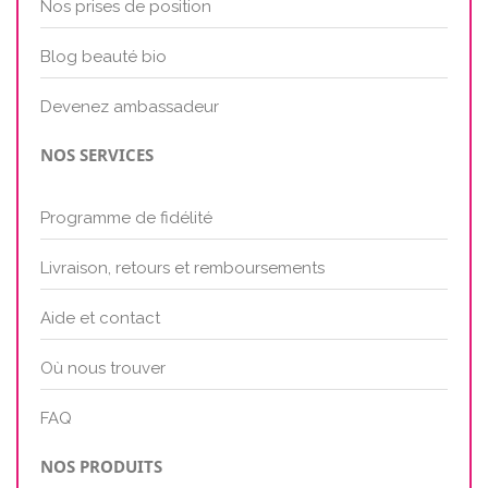
Nos prises de position
Blog beauté bio
Devenez ambassadeur
NOS SERVICES
Programme de fidélité
Livraison, retours et remboursements
Aide et contact
Où nous trouver
FAQ
NOS PRODUITS