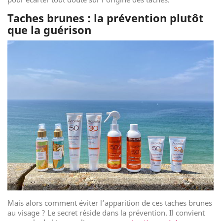
Taches brunes : la prévention plutôt
que la guérison
Mais alors comment éviter l’apparition de ces taches brunes
au visage ? Le secret réside dans la prévention. Il convient