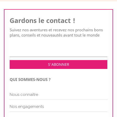
Gardons le contact !
Suivez nos aventures et recevez nos prochains bons
plans, conseils et nouveautés avant tout le monde
QUI SOMMES-NOUS ?
Nous connaître
Nos engagements