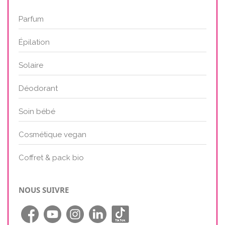
Parfum
Épilation
Solaire
Déodorant
Soin bébé
Cosmétique vegan
Coffret & pack bio
NOUS SUIVRE