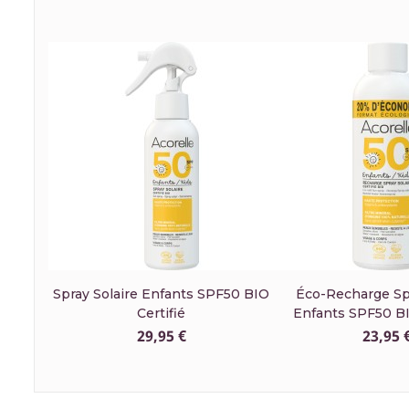
Spray Solaire Enfants SPF50 BIO
Éco-Recharge Spr
Certifié
Enfants SPF50 BI
29,95 €
23,95 