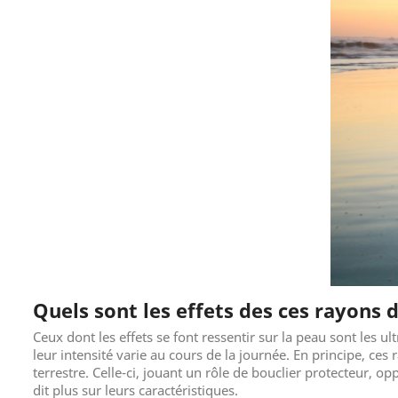
Quels sont les effets des ces rayons d
Ceux dont les effets se font ressentir sur la peau sont les ult
leur intensité varie au cours de la journée. En principe, ce
terrestre. Celle-ci, jouant un rôle de bouclier protecteur, 
dit plus sur leurs caractéristiques.