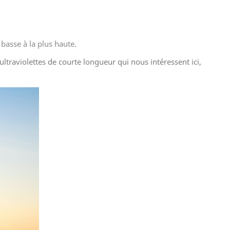
 basse à la plus haute.
ltraviolettes de courte longueur qui nous intéressent ici,