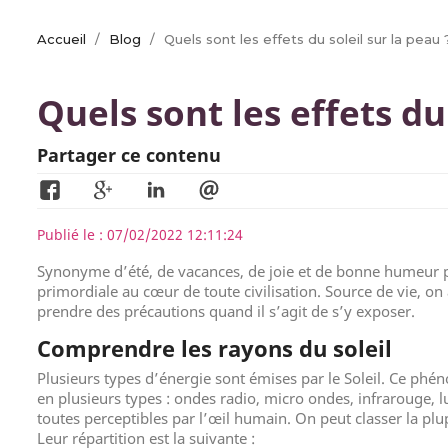
Accueil
Blog
Quels sont les effets du soleil sur la peau 
Quels sont les effets du
Partager ce contenu
Publié le : 07/02/2022 12:11:24
Synonyme d’été, de vacances, de joie et de bonne humeur pa
primordiale au cœur de toute civilisation. Source de vie, on a
prendre des précautions quand il s’agit de s’y exposer.
Comprendre les rayons du soleil
Plusieurs types d’énergie sont émises par le Soleil. Ce p
en plusieurs types : ondes radio, micro ondes, infrarouge, lu
toutes perceptibles par l’œil humain. On peut classer la p
Leur répartition est la suivante :