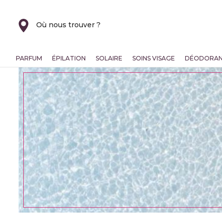
Où nous trouver ?
PARFUM
ÉPILATION
SOLAIRE
SOINS VISAGE
DÉODORA