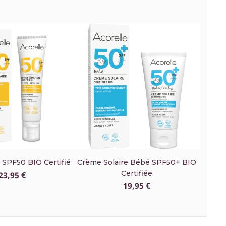
e SPF50 BIO Certifié
Crème Solaire Bébé SPF50+ BIO
Certifiée
23,95 €
19,95 €